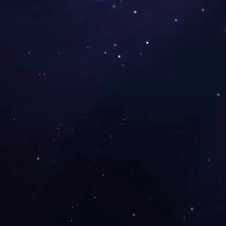
GXS系列旋转闪蒸干燥机(1)
GHR系列管束干燥机(1)
GTQ系列回转筒干燥机(1)
其他(6)