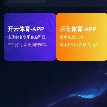
DW系列新型多层带式烘干机
(2)
TDDQ低破碎自清式粮食提升
机(1)
ZTZ系列塔式种子烘干机(1)
5HSG系列循环式谷物干燥机
(1)
GZQ(GZR)系列振动流化床干
燥（冷却）机(1)
GZRY系列振动流化床盐业干
燥机(1)
GFZ系列组合加热式流化床干
燥机(1)
GZS系列双质体振动流化床干
燥机(1)