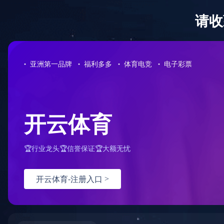
九游网页版·官方版在线入口
网站九游网页版·官方版
公司简介
在线入口