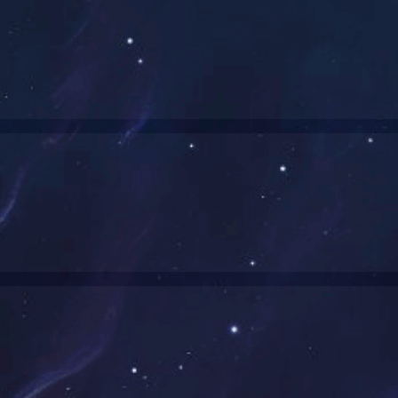
在的位置：
九游网页版·官方版在线入口
>>
全部产品
>>
5HTZH混流式粮食烘干机
>>
商品名称：
商品编号：
上架时间：
浏览次数：
商品详细介绍