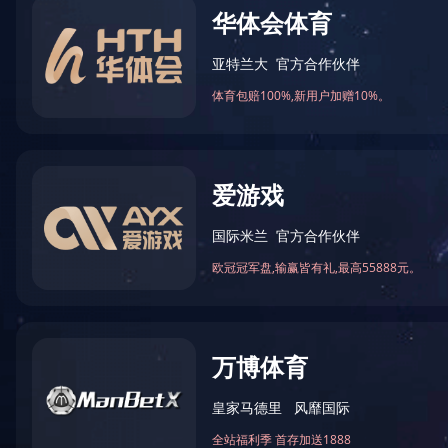
您现
WRF系列燃煤热风炉(2)
5HTSN节能顺逆流粮食烘干机
(8)
5HTZH混流式粮食烘干机 (28)
九游网页版·官方版在线入口-
九游（中国） (1)
5HSYL移动卧式粮食烘干机(1)
WNS系列全自动燃气（燃油）
热风炉(1)
环保设备(0)