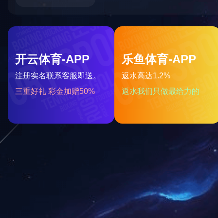
DW系列新型多层带式烘干机
(2)
TDDQ低破碎自清式粮食提升
机(1)
ZTZ系列塔式种子烘干机(1)
5HSG系列循环式谷物干燥机
(1)
GZQ(GZR)系列振动流化床干
燥（冷却）机(1)
GZRY系列振动流化床盐业干
燥机(1)
GFZ系列组合加热式流化床干
燥机(1)
GZS系列双质体振动流化床干
燥机(1)