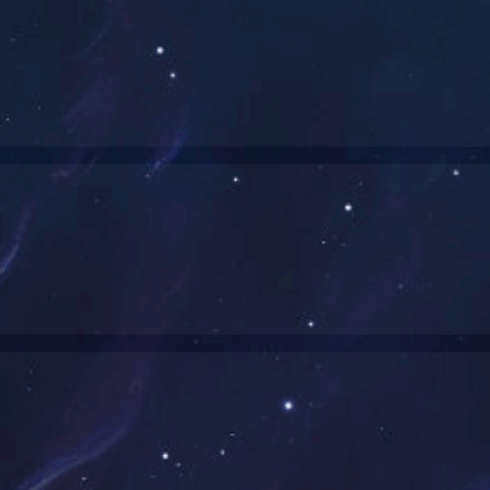
在的位置：
九游网页版·官方版在线入口
>>
全部产品
>>
GHR系列管束干燥机
品列表展示
GHR系列管束干燥机