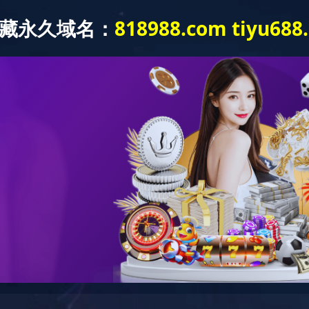
新闻资讯
产品展示
工程案例
营销网络