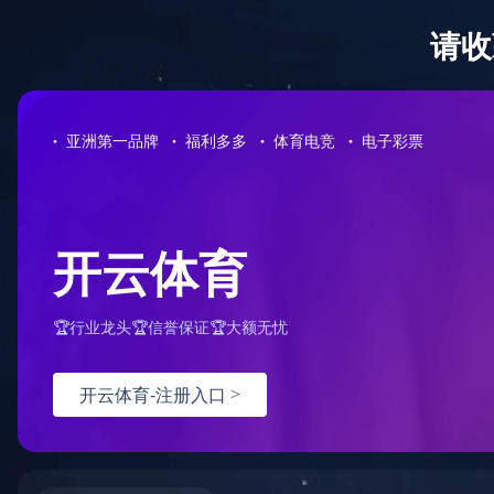
九游网页版·官方版在线入口
网站九游网页版·官方版
公司简介
在线入口