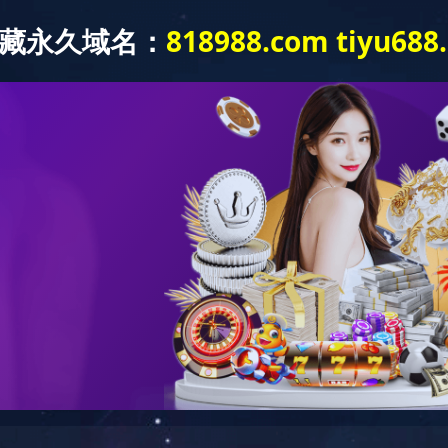
新闻资讯
产品展示
工程案例
营销网络