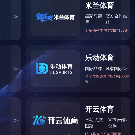
机的故障排除方法
字号：
大
中
小
15:02