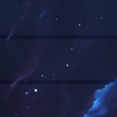
在的位置：
九游网页版·官方版在线入口
>>
九游网页版·官方版在线入口
>> 粮食烘干
粮食烘干机的故障排除方法
浏览次数：
9775
日期：
2018年04月02日 