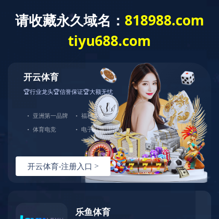
九游网页版·官方版在线入口
网站九游网页版·官方版
公司简介
新闻资讯
产品
在线入口