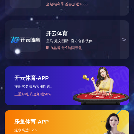
现在中国粮食烘干设
趋势感，不更新换代
食干燥设备行业也没
明”——丧失了必要
级，以至于市场的拐
才想起要开拓新的技
化、专业化和精细化
经开始，这个阶段不
的，叫苦连天的，也
一枝独秀的太容易了
是行业重生的真正象
前的无奈才是形势大
粮食干燥设备企业的
史使命，今后粮食干