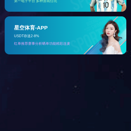
厚的利润。
设计师在定位产品研
者，需要主动发现产
迎合客人的使用简易
粮食真空低温烘干塔
一条核心原则：简单
燥提高了粮食烘干质
粮食真空低温干燥使
汽化的温度低于粮食
免了粮食籽粒的膨胀
食烘后原有色、香、
燥。
三、小结
粮食真空低温烘干机