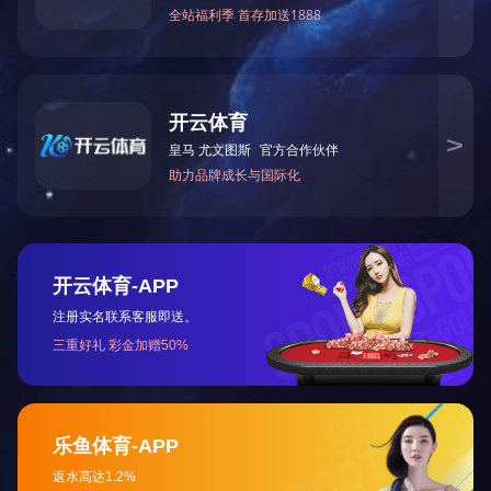
地址：辽宁省铁岭市银州区汇工街98号 电话：024-7456528