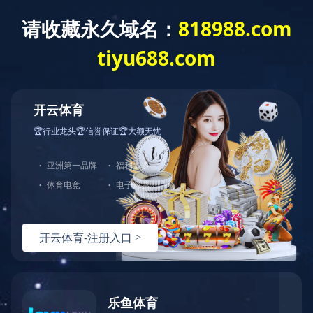
九游网页版·官方版在线入口
网站九游网页版·官方版
公司简介
新闻资讯
产品
在线入口