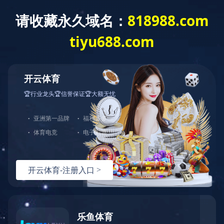
九游网页版·官方版在线入口
网站九游网页版·官方版
公司简介
新闻资讯
产品
在线入口